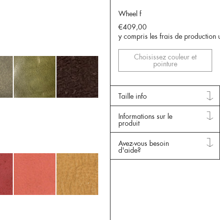
Wheel f
€409,00
y compris les frais de production 
Choisissez couleur et
pointure
Taille info
Informations sur le
produit
Avez-vous besoin
d'aide?