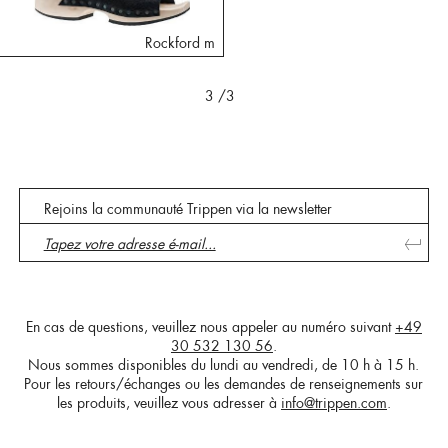
Rockford m
3
/3
Rejoins la communauté Trippen via la newsletter
En cas de questions, veuillez nous appeler au numéro suivant
+49
30 532 130 56
.
Nous sommes disponibles du lundi au vendredi, de 10 h à 15 h.
Pour les retours/échanges ou les demandes de renseignements sur
les produits, veuillez vous adresser à
info@trippen.com
.