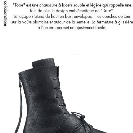
sidemenu collaborations
"Tobe" est une chaussure à lacets souple et légère qui rappelle une
fois de plus le design emblématique de "Dare".
Le laçage s'étend de haut en bas, enveloppant les couches de cuir
sur la voûte plantaire et autour de la semelle. La fermeture à glissière
à l'arrière permet un ajustement facile.