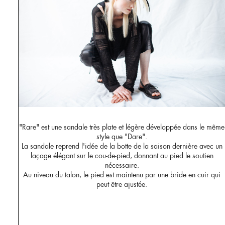
"Rare" est une sandale très plate et légère développée dans le même
style que "Dare".
La sandale reprend l'idée de la botte de la saison dernière avec un
laçage élégant sur le cou-de-pied, donnant au pied le soutien
nécessaire.
Au niveau du talon, le pied est maintenu par une bride en cuir qui
peut être ajustée.