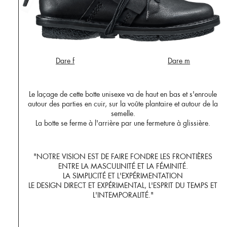
Dare f
Dare m
Le laçage de cette botte unisexe va de haut en bas et s'enroule
autour des parties en cuir, sur la voûte plantaire et autour de la
semelle.
La botte se ferme à l'arrière par une fermeture à glissière.
"NOTRE VISION EST DE FAIRE FONDRE LES FRONTIÈRES
ENTRE LA MASCULINITÉ ET LA FÉMINITÉ.
LA SIMPLICITÉ ET L'EXPÉRIMENTATION
LE DESIGN DIRECT ET EXPÉRIMENTAL, L'ESPRIT DU TEMPS ET
L'INTEMPORALITÉ."