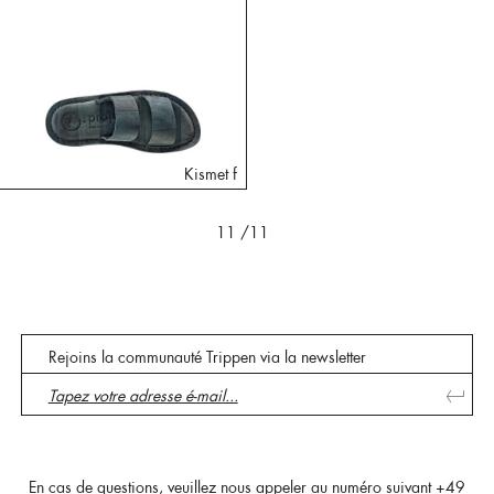
Kismet f
11
/11
Rejoins la communauté Trippen via la newsletter
En cas de questions, veuillez nous appeler au numéro suivant
+49