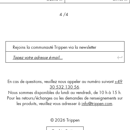
4
/4
Rejoins la communauté Trippen via la newsletter
En cas de questions, veuillez nous appeler au numéro suivant
+49
30 532 130 56
.
Nous sommes disponibles du lundi au vendredi, de 10 h à 15 h.
Pour les retours/échanges ou les demandes de renseignements sur
les produits, veuillez vous adresser à
info@trippen.com
.
© 2026 Trippen