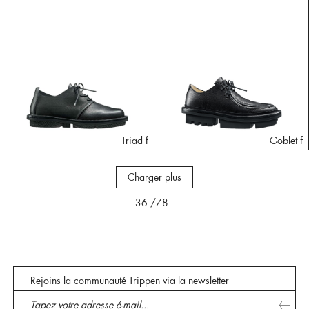
Triad f
Goblet f
Charger plus
36
/78
Rejoins la communauté Trippen via la newsletter