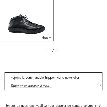
Hop m
11
/11
Rejoins la communauté Trippen via la newsletter
En cas de questions, veuillez nous appeler au numéro suivant
+49