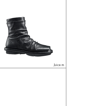
Juice m