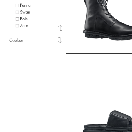
Penna
Swan
Bois
Zero
Couleur