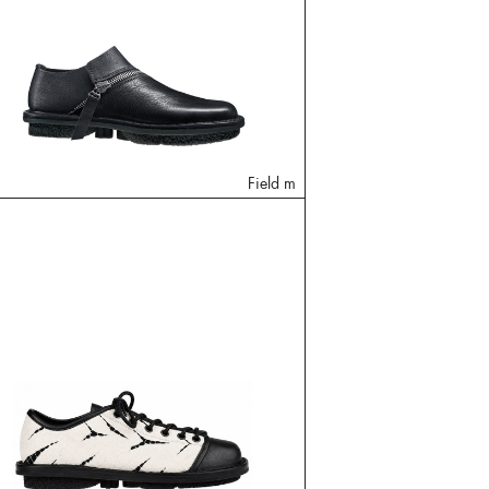
Field m