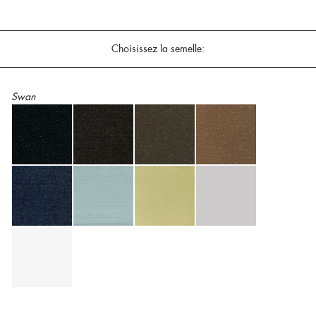
Choisissez la semelle:
Swan