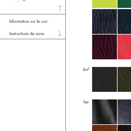
Information sur le cuir:
Instructions de soins
buf
lxp