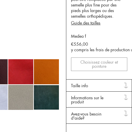
semelle plus fine pour des
pieds plus larges ou des
semelles orthopédiques.
Guide des tailles
Medea f
€556,00
y compris les frais de production 
Choisissez couleur et
pointure
Taille info
Informations sur le
produit
Avez-vous besoin
d'aide?