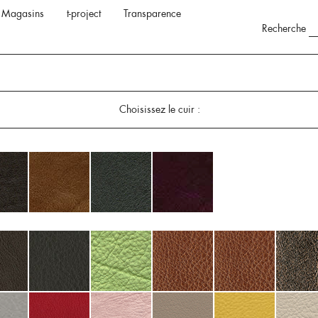
Magasins
t-project
Transparence
Recherche
Choisissez le cuir :