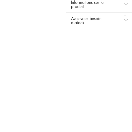
Informations sur le
produit
Avez-vous besoin
d'aide?