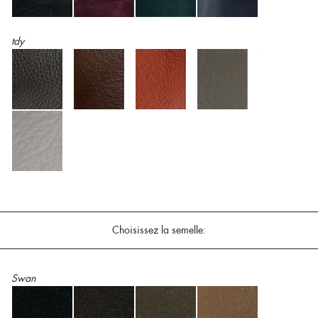
tdy
Choisissez la semelle:
Swan