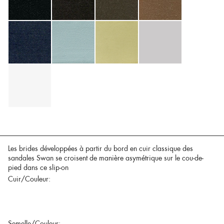
Les brides développées à partir du bord en cuir classique des
sandales Swan se croisent de manière asymétrique sur le cou-de-
pied dans ce slip-on
Cuir/Couleur:
Semelle/Couleur: