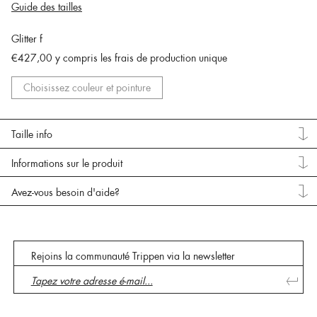
Guide des tailles
Glitter f
€427,00
y compris les frais de production unique
Choisissez couleur et pointure
Taille info
Informations sur le produit
Avez-vous besoin d'aide?
Rejoins la communauté Trippen via la newsletter