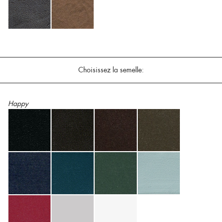
Choisissez la semelle:
Happy