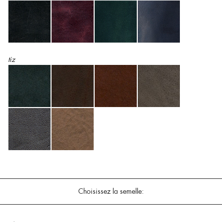
tiz
Choisissez la semelle: