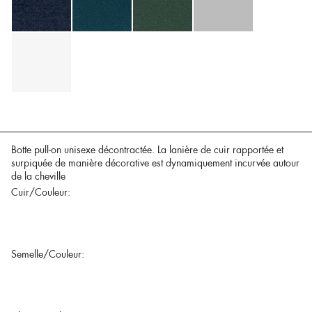
Botte pull-on unisexe décontractée. La lanière de cuir rapportée et
surpiquée de manière décorative est dynamiquement incurvée autour
de la cheville
Cuir/Couleur:
Semelle/Couleur: