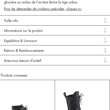
glissière au milieu de l'arrière ferme la tige sobre.
Pour les demandes de couleurs spéciales, cliquez ici
Taille info
Informations sur le produit
Expédition & Livraison
Retours & Remboursements
Avez-vous besoin d'aide?
Produits connexes: