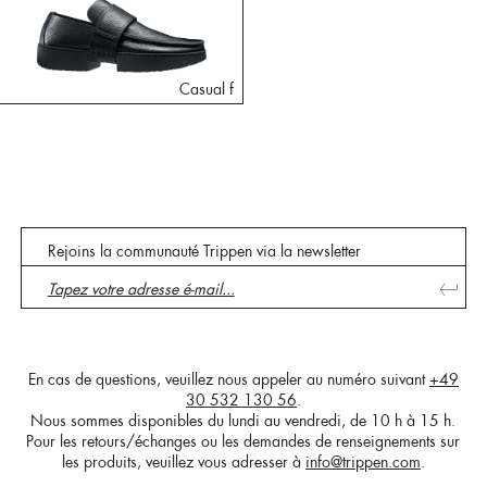
Casual f
Rejoins la communauté Trippen via la newsletter
En cas de questions, veuillez nous appeler au numéro suivant
+49
30 532 130 56
.
Nous sommes disponibles du lundi au vendredi, de 10 h à 15 h.
Pour les retours/échanges ou les demandes de renseignements sur
les produits, veuillez vous adresser à
info@trippen.com
.