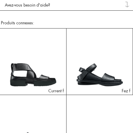
Avez-vous besoin d'aide?
Produits connexes:
Current f
Fez f