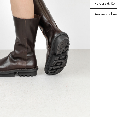
Retours & Re
Avez-vous bes