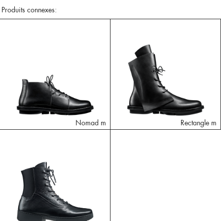
Produits connexes:
Nomad m
Rectangle m