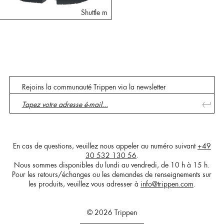
Shuttle m
Rejoins la communauté Trippen via la newsletter
En cas de questions, veuillez nous appeler au numéro suivant
+49
30 532 130 56
.
Nous sommes disponibles du lundi au vendredi, de 10 h à 15 h.
Pour les retours/échanges ou les demandes de renseignements sur
les produits, veuillez vous adresser à
info@trippen.com
.
© 2026 Trippen