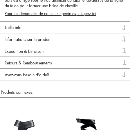
bois est dirigé sous le trou distinctif du talon et au-dessus de la ligne
du talon pour former une bride de cheville.
Pour les demandes de couleurs spéciales, cliquez ici
Taille info
Informations sur le produit
Expédition & Livraison
Retours & Remboursements
Avez-vous besoin d'aide?
Produits connexes: