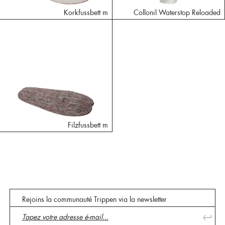
Korkfussbett m
Collonil Waterstop Reloaded
Filzfussbett m
Rejoins la communauté Trippen via la newsletter