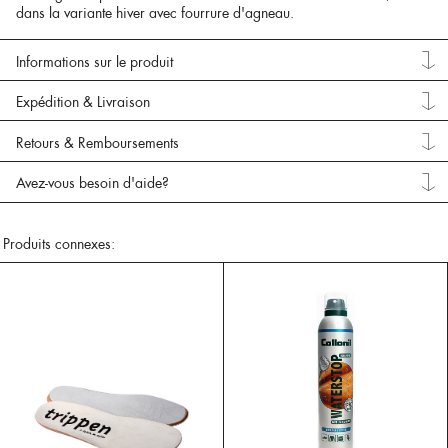
dans la variante hiver avec fourrure d'agneau.
Informations sur le produit
Expédition & Livraison
Retours & Remboursements
Avez-vous besoin d'aide?
Produits connexes: