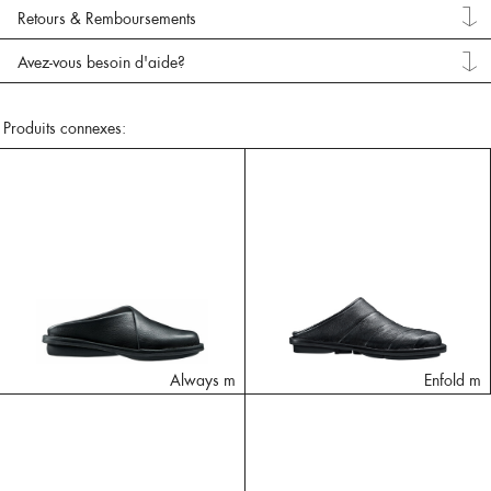
Retours & Remboursements
Avez-vous besoin d'aide?
Produits connexes:
Always m
Enfold m