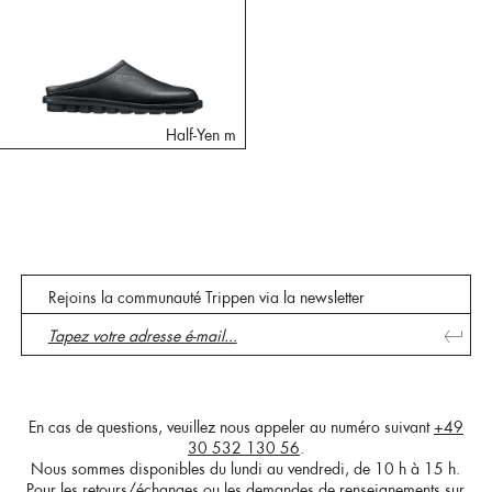
Half-Yen m
Rejoins la communauté Trippen via la newsletter
En cas de questions, veuillez nous appeler au numéro suivant
+49
30 532 130 56
.
Nous sommes disponibles du lundi au vendredi, de 10 h à 15 h.
Pour les retours/échanges ou les demandes de renseignements sur