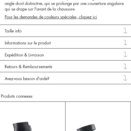
angle droit distinctive, qui se prolonge par une couverture angulaire
qui se drape sur l'avant de la chaussure.
Pour les demandes de couleurs spéciales, cliquez ici
Taille info
Informations sur le produit
Expédition & Livraison
Retours & Remboursements
Avez-vous besoin d'aide?
Produits connexes: